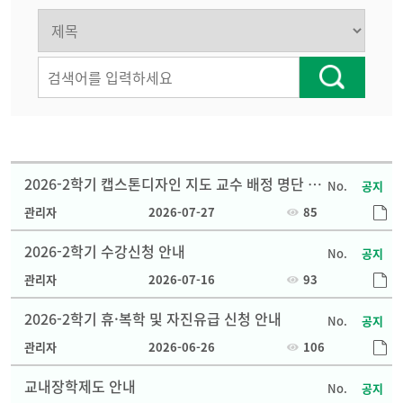
2026-2학기 캡스톤디자인 지도 교수 배정 명단 안
공지
내
관리자
2026-07-27
85
2026-2학기 수강신청 안내
공지
관리자
2026-07-16
93
2026-2학기 휴·복학 및 자진유급 신청 안내
공지
관리자
2026-06-26
106
교내장학제도 안내
공지