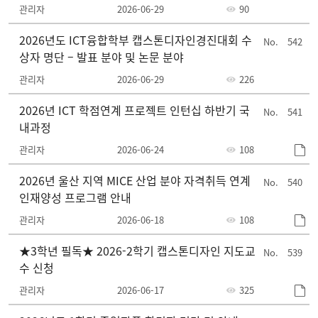
관리자
2026-06-29
90
2026년도 ICT융합학부 캡스톤디자인경진대회 수
542
상자 명단 – 발표 분야 및 논문 분야
관리자
2026-06-29
226
2026년 ICT 학점연계 프로젝트 인턴십 하반기 국
541
내과정
관리자
2026-06-24
108
2026년 울산 지역 MICE 산업 분야 자격취득 연계
540
인재양성 프로그램 안내
관리자
2026-06-18
108
★3학년 필독★ 2026-2학기 캡스톤디자인 지도교
539
수 신청
관리자
2026-06-17
325