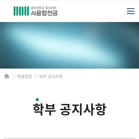
학생광장
학부 공지사항
학부 공지사항