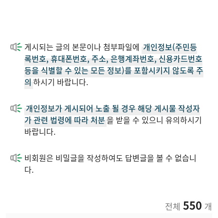
게시되는 글의 본문이나 첨부파일에
개인정보(주민등
록번호, 휴대폰번호, 주소, 은행계좌번호, 신용카드번호
등을 식별할 수 있는 모든 정보)를 포함시키지 않도록 주
의
하시기 바랍니다.
개인정보가 게시되어 노출 될 경우 해당 게시물 작성자
가 관련 법령에 따라 처분
을 받을 수 있으니 유의하시기
바랍니다.
비회원은 비밀글을 작성하여도 답변글을 볼 수 없습니
다.
550
전체
개