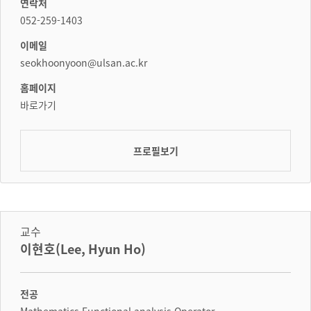
연락처
052-259-1403
이메일
seokhoonyoon@ulsan.ac.kr
홈페이지
바로가기
프로필보기
교수
이현호(Lee, Hyun Ho)
전공