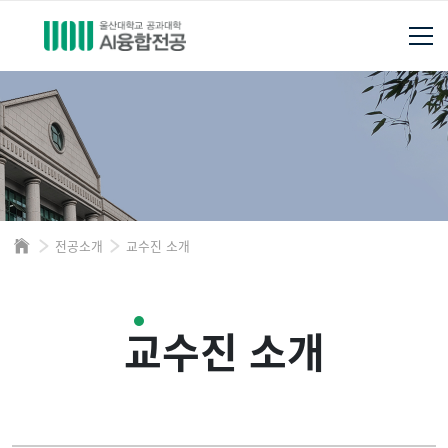
전공소개
교수진 소개
교수진 소개