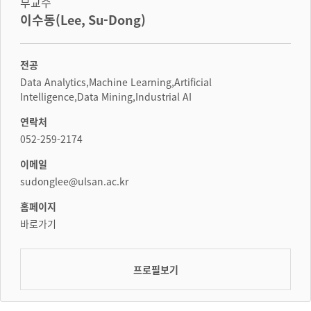
부교수
이수동(Lee, Su-Dong)
전공
Data Analytics,Machine Learning,Artificial
Intelligence,Data Mining,Industrial AI
연락처
052-259-2174
이메일
sudonglee@ulsan.ac.kr
홈페이지
바로가기
프로필보기