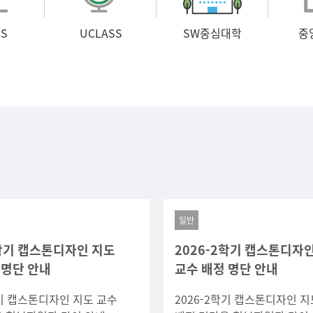
S
UCLASS
SW중심대학
중
일반
2학기 캡스톤디자인 지도
2026-2학기 캡스톤디자
 명단 안내
교수 배정 명단 안내
학기 캡스톤디자인 지도 교수
2026-2학기 캡스톤디자인 지