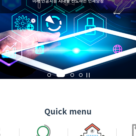
Quick menu