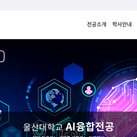
전공소개
학사안내