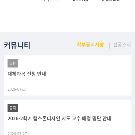
커뮤니티
학부공지사항
전공소식
일반
대체과목 신청 안내
2026-07-27
공지
2026-2학기 캡스톤디자인 지도 교수 배정 명단 안내
2026-07-27